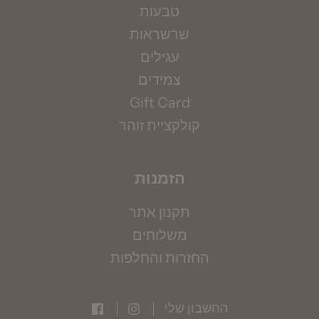
טבעות
שרשראות
עגילים
צמידים
Gift Card
קולקציית זוהר
הזמנות
תקנון אתר
משלוחים
החזרות והחלפות
החשבון שלי