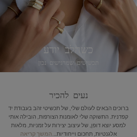
כשהלב יודע
תכשישים שמרגישים נכון
נעים להכיר
ברוכים הבאים לעולם שלי, של תכשיטי זהב בעבודת יד
קפדנית. התשוקה שלי לאומנות הצורפות, הובילה אותי
למסע יוצא דופן, של עיצוב יצירות על זמניות, מלאות
אלגנטיות, תחכום וייחודיות..
.
המשך קריאה