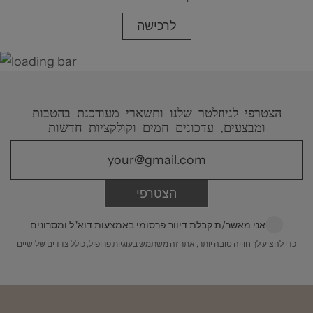
לרכישה
הצטרפי לניוזלטר שלנו ותשארי מעודכנת בהטבות
ומבצעים, עדכונים חמים וקולקציות חדשות
הצטרפי
אני מאשר/ת קבלת דיוור פרסומי באמצעות דוא"ל ומסרונים
כדי להציע לך חוויה טובה יותר, אתר זה משתמש בעוגיות פרופיל, כולל צדדים שלישיים