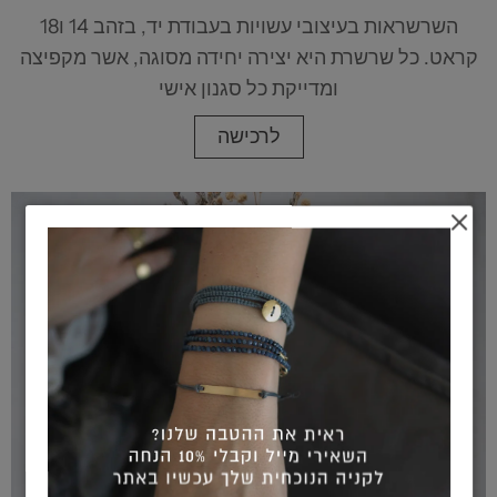
השרשראות בעיצובי עשויות בעבודת יד, בזהב 14 ו18
קראט. כל שרשרת היא יצירה יחידה מסוגה, אשר מקפיצה
ומדייקת כל סגנון אישי
לרכישה