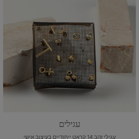
עגילים
עגילי זהב 14 קראט ייחודיים בעיצוב אישי