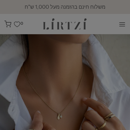
משלוח חינם בהזמנה מעל 1,000 ש"ח
0