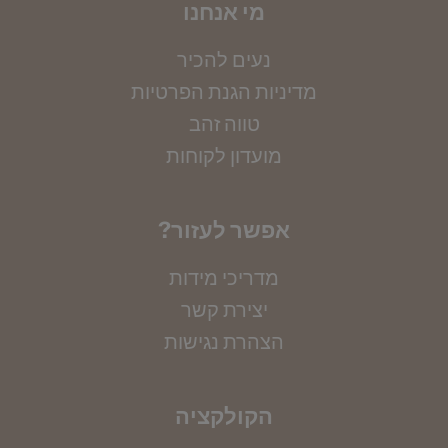
מי אנחנו
נעים להכיר
מדיניות הגנת הפרטיות
טווה זהב
מועדון לקוחות
?אפשר לעזור
מדריכי מידות
יצירת קשר
הצהרת נגישות
הקולקציה