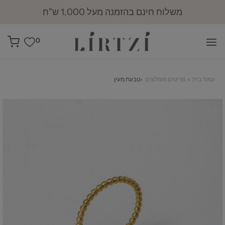
משלוח חינם בהזמנה מעל 1,000 ש"ח
0
עמוד בית
›
פריטים מומלצים
›
טבעת מעין