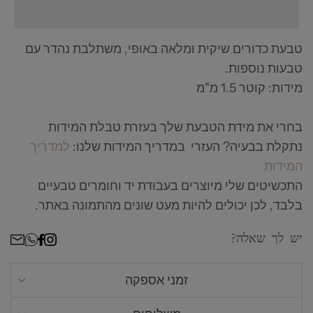
טבעת כדורים שיקית ומלאה באופי, משתלבת נהדר עם
טבעות נוספות.
ת
מידות: קוטר 1.5 מ"מ
בחרי את מידת הטבעת שלך בעזרת טבלת המידות
נתקלת בבעיה? העזרי במדריך המידות שלנו:
למדריך
המידות
התכשיטים שלי מיוצרים בעבודת יד וחומרים טבעיים
בלבד, לכן יכולים להיות מעט שונים מהתמונה באתר.
ר
יש לך שאלה?
זמני אספקה
אנחנו מכינים כל תכשיט לפי הזמנה אישית, זמן