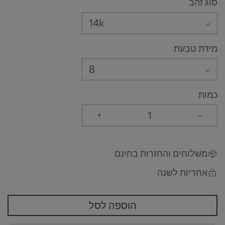
סוג זהב
14k
מידת טבעת
8
כמות
+
-
משלוחים והחזרות בחינם
אחריות לשנה
הוספה לסל