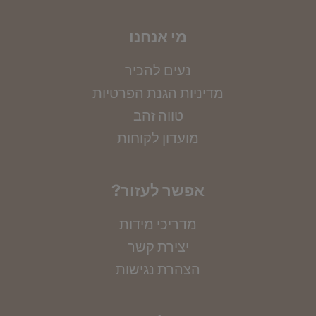
מי אנחנו
נעים להכיר
מדיניות הגנת הפרטיות
טווה זהב
מועדון לקוחות
?אפשר לעזור
מדריכי מידות
יצירת קשר
הצהרת נגישות