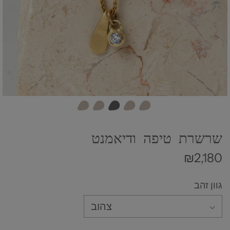
שרשרת טיפה ודיאמנט
₪2,180
גוון זהב
צהוב