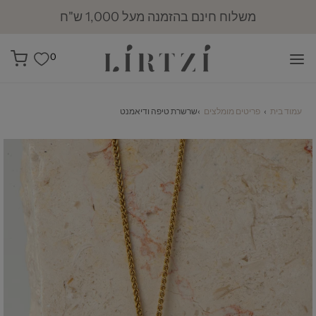
מועדון לירצי: 10% הנחה להזמנה הראשונה
0
עמוד בית
›
פריטים מומלצים
›
שרשרת טיפה ודיאמנט