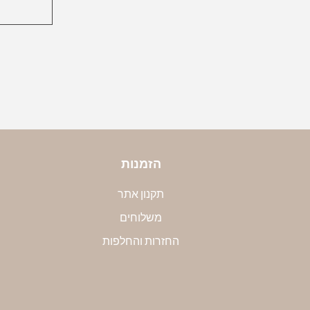
הזמנות
תקנון אתר
משלוחים
החזרות והחלפות