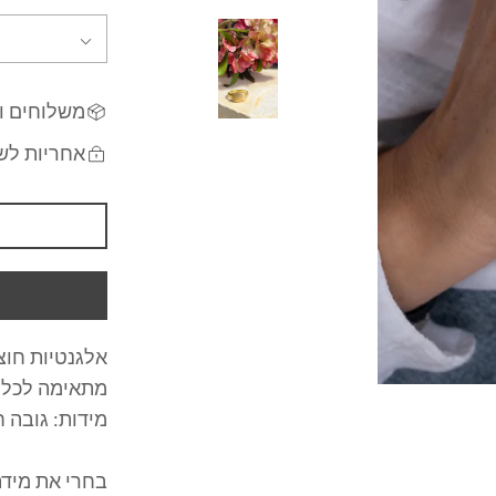
משלוחים ו
אחריות לש
אלגנטיות חוצ
מתאימה לכל 
מידות: גובה חלק
בחרי את מיד