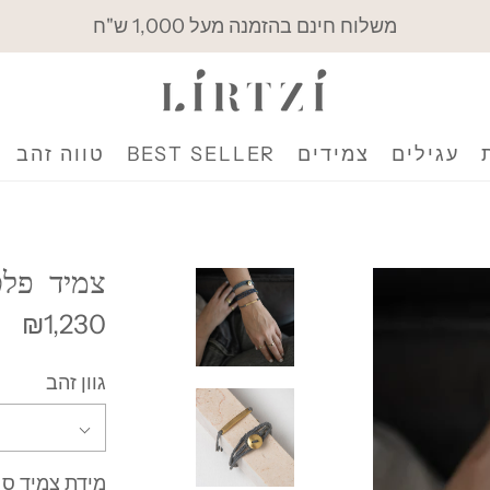
משלוח חינם בהזמנה מעל 1,000 ש"ח
עגילים
צמידים
BEST SELLER
טווה זהב
צמיד פל
₪1,230
גוון זהב
מידת צמיד ס