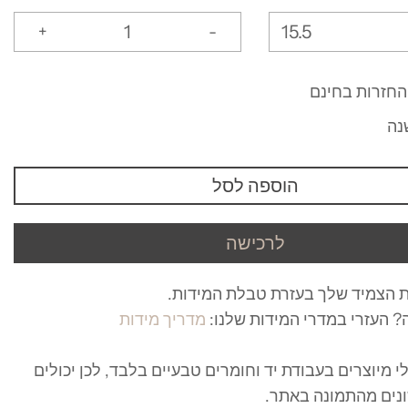
15.5
+
-
החזרות בחינם
נה
הוספה לסל
לרכישה
 הצמיד שלך בעזרת טבלת המידות.
מ
 העזרי במדרי המידות שלנו:
מדריך מידות
 מיוצרים בעבודת יד וחומרים טבעיים בלבד, לכן יכולים
נים מהתמונה באתר.
ר