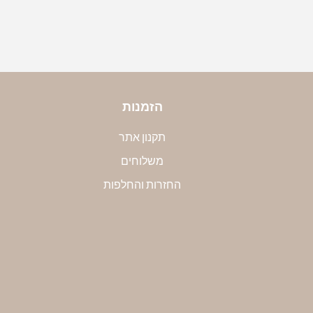
הזמנות
תקנון אתר
משלוחים
החזרות והחלפות