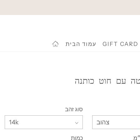
GIFT CARD
עמוד הבית
טה עם חוט כותנה
סוג זהב
צהוב
14k
״מ
כמות