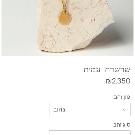
שרשרת עמית
₪2,350
גוון זהב
צהוב
סוג זהב