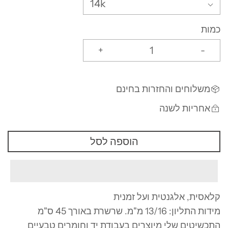
14k
כמות
+
-
משלוחים והחזרות בחינם
אחריות לשנה
הוספה לסל
קלאסית, אלגנטית ועל זמנית
מידות התליון: 13/16 מ"מ. שרשרת באורך 45 ס"מ
התכשיטים שלי מיוצרים בעבודת יד וחומרים טבעיים