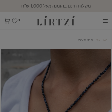
משלוח חינם בהזמנה מעל 1,000 ש"ח
0
עמוד בית
›
שרשרת ספיר