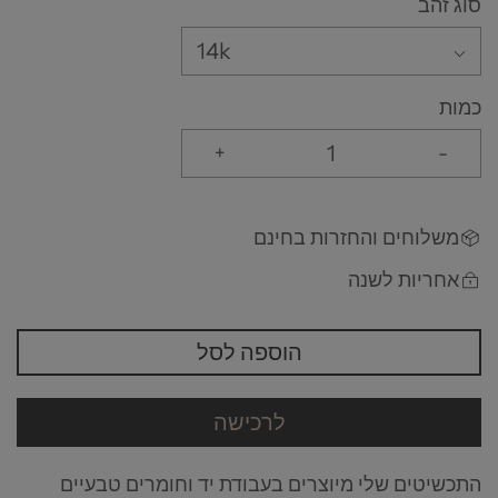
סוג זהב
14k
כמות
+
-
משלוחים והחזרות בחינם
אחריות לשנה
הוספה לסל
לרכישה
התכשיטים שלי מיוצרים בעבודת יד וחומרים טבעיים