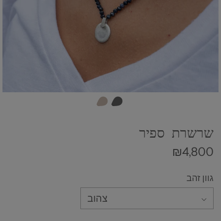
שרשרת ספיר
₪4,800
גוון זהב
צהוב