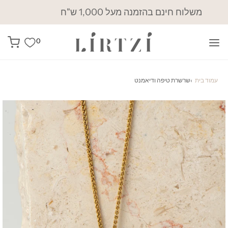
משלוח חינם בהזמנה מעל 1,000 ש"ח
0
עמוד בית
›
שרשרת טיפה ודיאמנט