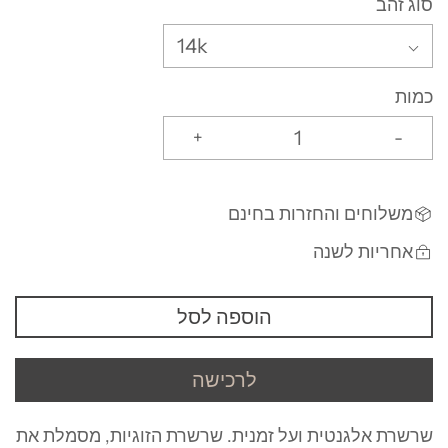
סוג זהב
14k
כמות
+
-
משלוחים והחזרות בחינם
אחריות לשנה
הוספה לסל
לרכישה
שרשרת אלגנטית ועל זמנית. שרשרת הזוגיות, מסמלת את