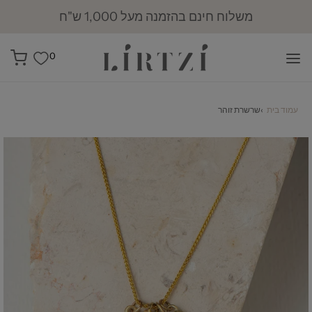
משלוח חינם בהזמנה מעל 1,000 ש"ח
0
עמוד בית
›
שרשרת זוהר