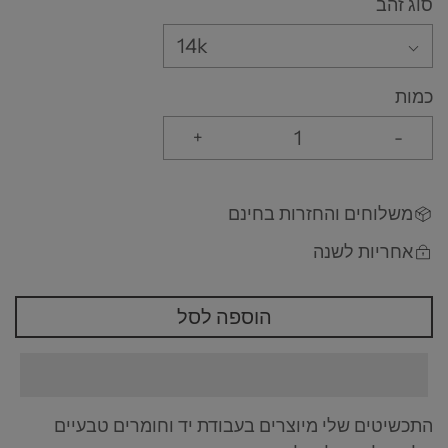
סוג זהב
14k
כמות
+
-
משלוחים והחזרות בחינם
אחריות לשנה
הוספה לסל
התכשיטים שלי מיוצרים בעבודת יד וחומרים טבעיים