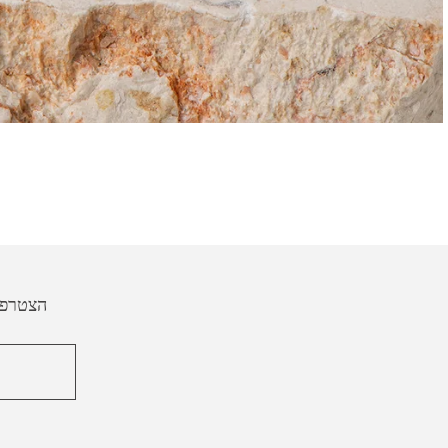
הצטרפי