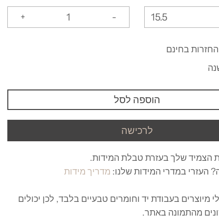
15.5
+
-
החזרות בחינם
נה
הוספה לסל
לרכישה
 הצמיד שלך בעזרת טבלת המידות.
מ
 העזרי במדרי המידות שלנו:
מדריך מידות
 מיוצרים בעבודת יד וחומרים טבעיים בלבד, לכן יכולים
נים מהתמונה באתר.
ר