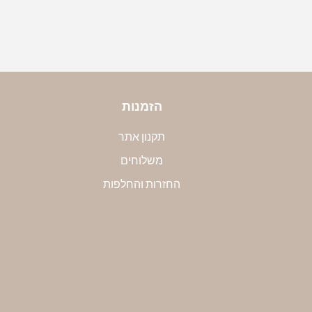
הזמנות
תקנון אתר
משלוחים
החזרות והחלפות