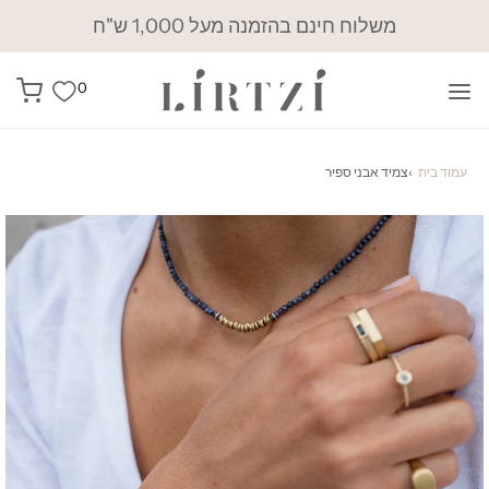
משלוח חינם בהזמנה מעל 1,000 ש"ח
0
עמוד בית
›
צמיד אבני ספיר