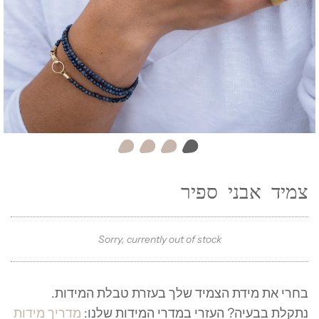
צמיד אבני ספיר
Sorry, currently out of stock
בחרי את מידת הצמיד שלך בעזרת טבלת המידות.
מ
נתקלת בבעיה? העזרי במדרי המידות שלנו:
מדריך מידות