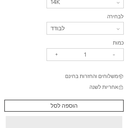
14K
לבחירה
לבודד
כמות
+
-
משלוחים והחזרות בחינם
אחריות לשנה
הוספה לסל