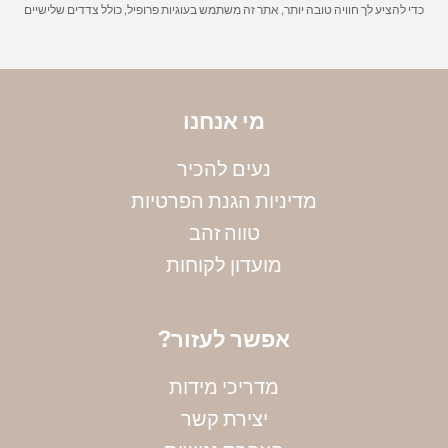
כדי להציע לך חוויה טובה יותר, אתר זה משתמש בעוגיות פרופיל, כולל צדדים שלישיים
הפנימי. את הקוטר שמדדת תוכלי להמיר למידה
באמצעות הטבלה הבאה:
מי אנחנו
נעים להכיר
מדיניות הגנת הפרטיות
טווה זהב
מועדון לקוחות
?אפשר לעזור
מדריכי מידות
יצירת קשר