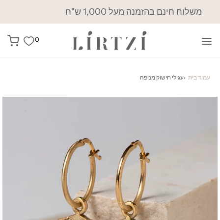
משלוח חינם בהזמנה מעל 1,000 ש"ח
0
עמוד בית
›
עגילי חישוק מניפה