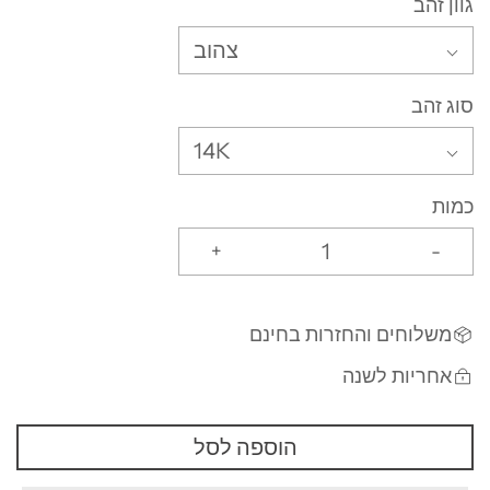
גוון זהב
צהוב
סוג זהב
14K
כמות
+
-
משלוחים והחזרות בחינם
אחריות לשנה
הוספה לסל