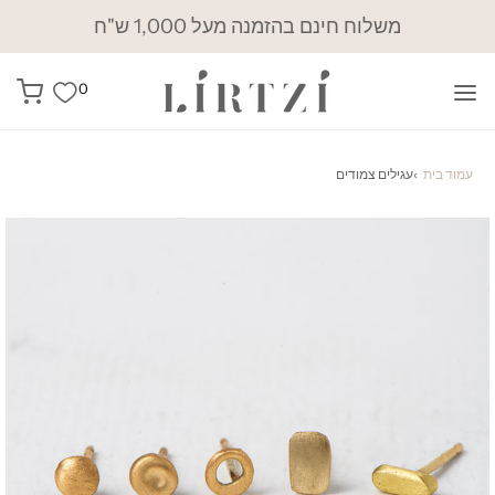
משלוח חינם בהזמנה מעל 1,000 ש"ח
0
עמוד בית
›
עגילים צמודים