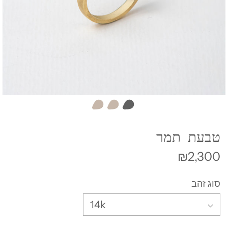
טבעת תמר
₪2,300
סוג זהב
14k