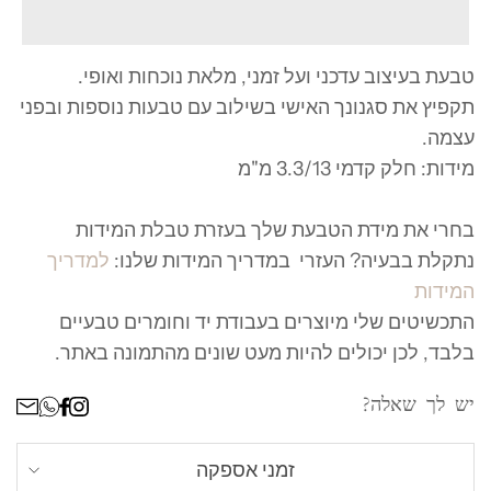
טבעת בעיצוב עדכני ועל זמני, מלאת נוכחות ואופי.
י
תקפיץ את סגנונך האישי בשילוב עם טבעות נוספות ובפני
עצמה.
י
מידות: חלק קדמי 3.3/13 מ"מ
בחרי את מידת הטבעת שלך בעזרת טבלת המידות
נתקלת בבעיה? העזרי במדריך המידות שלנו:
למדריך
המידות
התכשיטים שלי מיוצרים בעבודת יד וחומרים טבעיים
בלבד, לכן יכולים להיות מעט שונים מהתמונה באתר.
ר
יש לך שאלה?
זמני אספקה