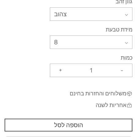
גוון זהב
צהוב
מידת טבעת
8
כמות
+
-
משלוחים והחזרות בחינם
אחריות לשנה
הוספה לסל