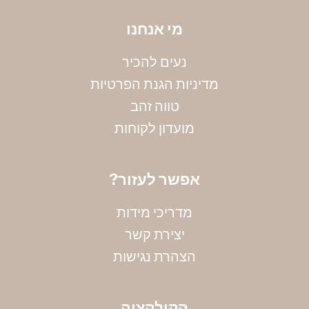
מי אנחנו
נעים להכיר
מדיניות הגנת הפרטיות
טווה זהב
מועדון לקוחות
?אפשר לעזור
מדריכי מידות
יצירת קשר
הצהרת נגישות
הקולקציה