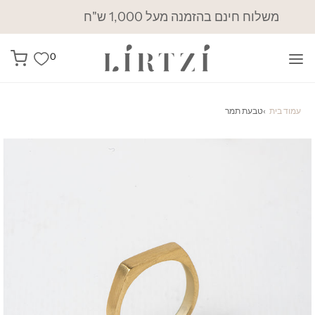
משלוח חינם בהזמנה מעל 1,000 ש"ח
0
עמוד בית
›
טבעת תמר