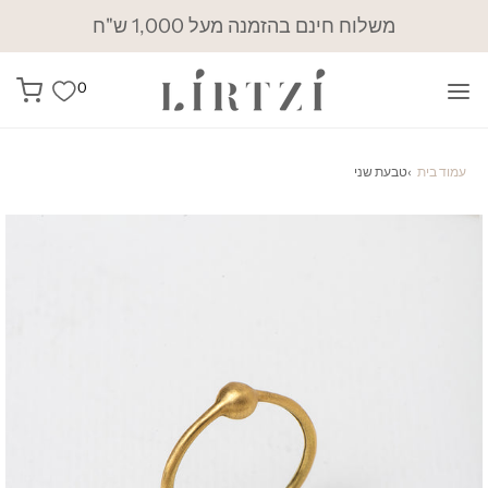
משלוח חינם בהזמנה מעל 1,000 ש"ח
0
עמוד בית
›
טבעת שני