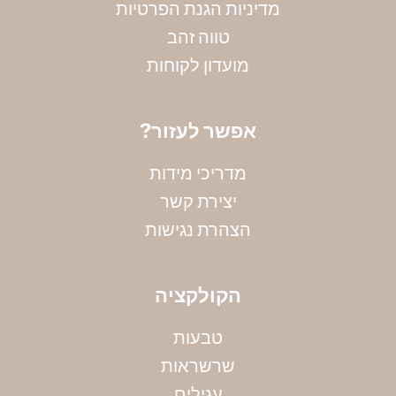
מדיניות הגנת הפרטיות
טווה זהב
מועדון לקוחות
?אפשר לעזור
מדריכי מידות
יצירת קשר
הצהרת נגישות
הקולקציה
טבעות
שרשראות
מדידת קוטר צמיד
עגילים