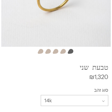
טבעת שני
₪1,320
סוג זהב
14k