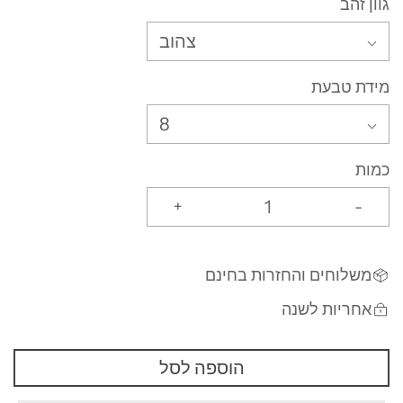
גוון זהב
צהוב
מידת טבעת
8
כמות
+
-
משלוחים והחזרות בחינם
אחריות לשנה
הוספה לסל