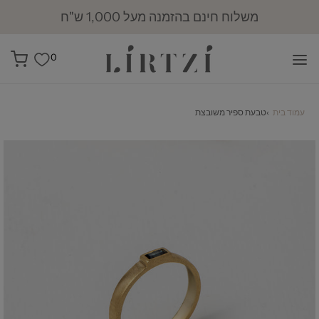
משלוח חינם בהזמנה מעל 1,000 ש"ח
0
עמוד בית
›
טבעת ספיר משובצת