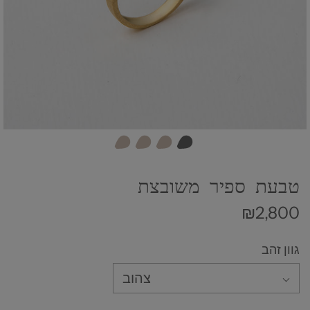
טבעת ספיר משובצת
₪2,800
גוון זהב
צהוב