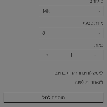
סוג זהב
14k
מידת טבעת
8
כמות
+
-
משלוחים והחזרות בחינם
אחריות לשנה
הוספה לסל