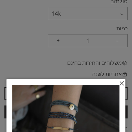
סוג זהב
14k
כמות
+
-
משלוחים והחזרות בחינם
אחריות לשנה
הוספה לסל
לרכישה
התכשיטים שלי מיוצרים בעבודת יד וחומרים טבעיים