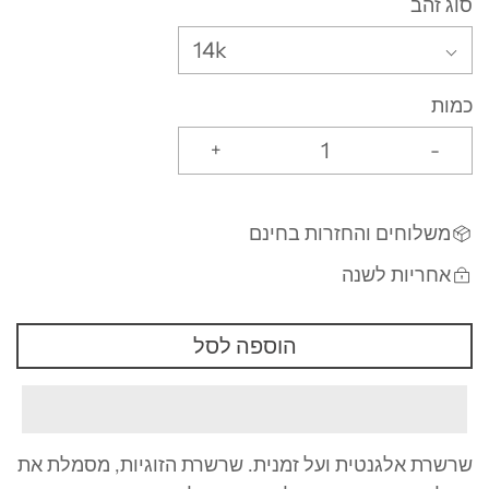
סוג זהב
14k
כמות
+
-
משלוחים והחזרות בחינם
אחריות לשנה
הוספה לסל
שרשרת אלגנטית ועל זמנית. שרשרת הזוגיות, מסמלת את