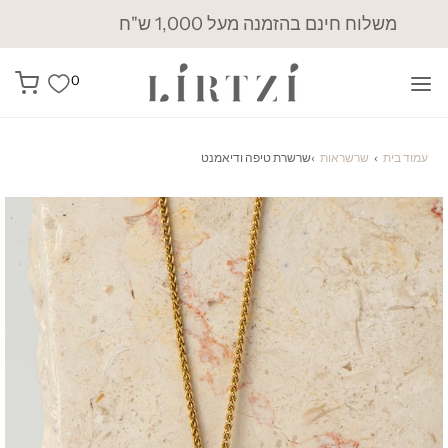
משלוח חינם בהזמנה מעל 1,000 ש"ח
0
עמוד בית
›
שרשראות
›
שרשרת טיפה ודיאמנט